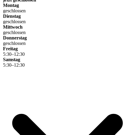
Montag
geschlossen
Dienstag
geschlossen
Mittwoch
geschlossen
Donnerstag
geschlossen
Freitag
5
:
30
–
12
:
30
Samstag
5
:
30
–
12
:
30