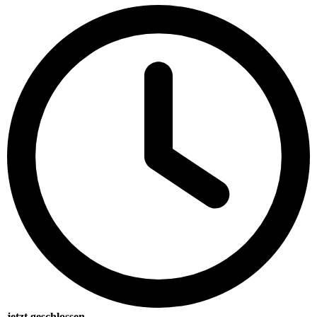
jetzt geschlossen