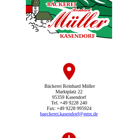
Bäckerei Reinhard Müller
Marktplatz 22
95359 Kasendorf
Tel. +49 9228 240
Fax: +49 9228 995924
baeckerei.kasendorf@gmx.de