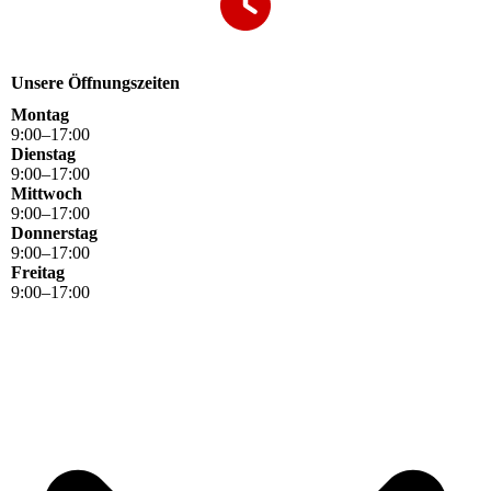
Unsere Öffnungszeiten
Montag
9
:
00
–
17
:
00
Dienstag
9
:
00
–
17
:
00
Mittwoch
9
:
00
–
17
:
00
Donnerstag
9
:
00
–
17
:
00
Freitag
9
:
00
–
17
:
00