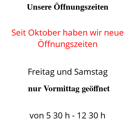
Unsere Öffnungszeiten
Seit Oktober haben wir neue
Öffnungszeiten
Freitag und Samstag
nur Vormittag geöffnet
von 5 30 h - 12 30 h